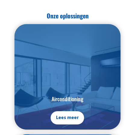
Onze oplossingen
Airconditioning
Lees meer