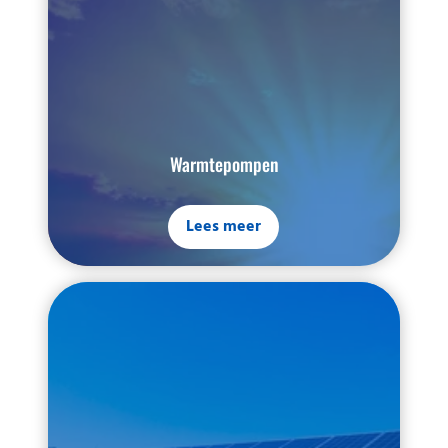
Warmtepompen
Lees meer