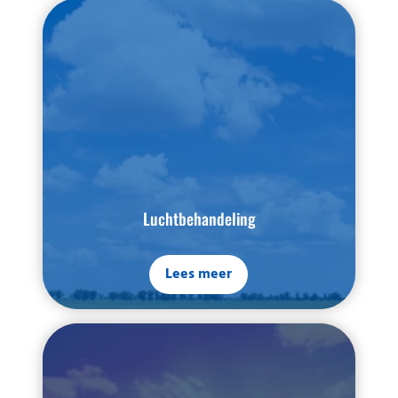
Luchtbehandeling
Lees meer