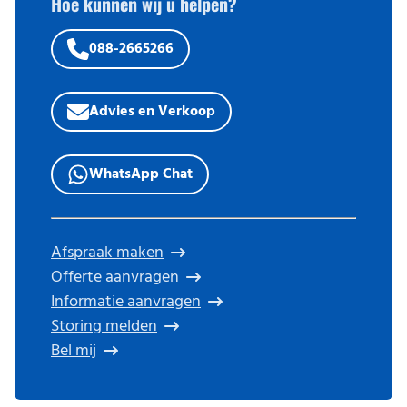
Hoe kunnen wij u helpen?
088-2665266
Advies en Verkoop
WhatsApp Chat
Afspraak maken
Offerte aanvragen
Informatie aanvragen
Storing melden
Bel mij