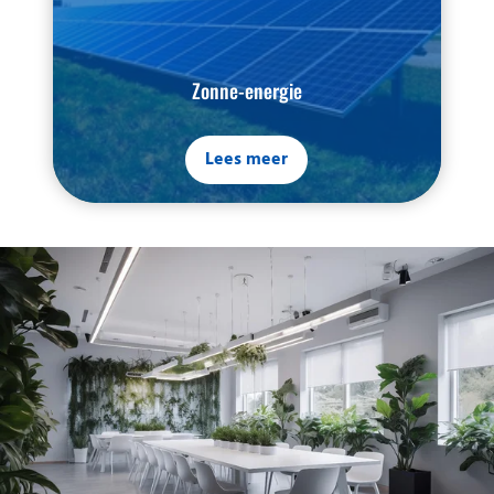
Zonne-energie
Lees meer