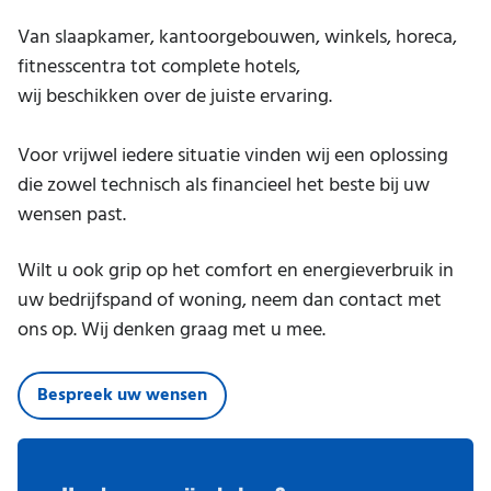
Van slaapkamer, kantoorgebouwen, winkels, horeca,
fitnesscentra tot complete hotels,
wij beschikken over de juiste ervaring.
Voor vrijwel iedere situatie vinden wij een oplossing
die zowel technisch als financieel het beste bij uw
wensen past.
Wilt u ook grip op het comfort en energieverbruik in
uw bedrijfspand of woning, neem dan contact met
ons op. Wij denken graag met u mee.
Bespreek uw wensen