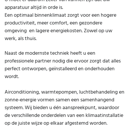
apparatuur altijd in orde is.
Een optimaal binnenklimaat zorgt voor een hogere
productiviteit, meer comfort, een gezondere
omgeving en lagere energiekosten. Zowel op uw
werk, als thuis.
Naast de modernste techniek heeft u een
professionele partner nodig die ervoor zorgt dat alles
perfect ontworpen, geïnstalleerd en onderhouden
wordt.
Airconditioning, warmtepompen, luchtbehandeling en
zonne-energie vormen samen een samenhangend
systeem. Wij bieden u één aanspreekpunt, waardoor
de verschillende onderdelen van een klimaatinstallatie
op de juiste wijze op elkaar afgestemd worden.