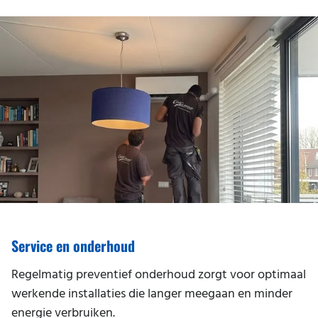
Service en onderhoud
Regelmatig preventief onderhoud zorgt voor optimaal
werkende installaties die langer meegaan en minder
energie verbruiken.