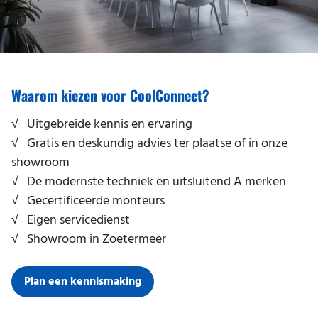
Waarom kiezen voor CoolConnect?
√ Uitgebreide kennis en ervaring
√ Gratis en deskundig advies ter plaatse of in onze
showroom
√ De modernste techniek en uitsluitend A merken
√ Gecertificeerde monteurs
√ Eigen servicedienst
√ Showroom in Zoetermeer
Plan een kennismaking