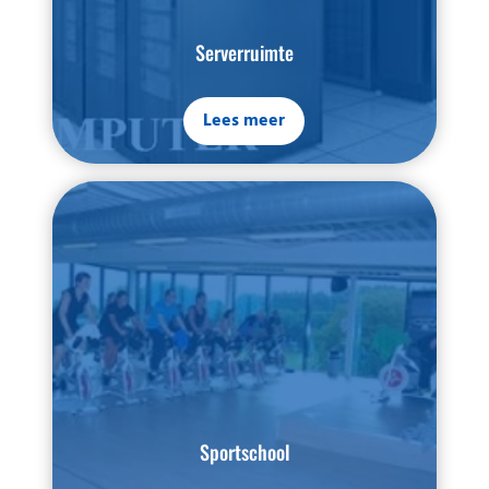
Serverruimte
Lees meer
Sportschool