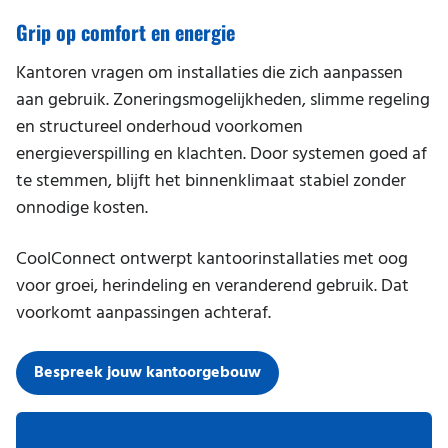
Grip op comfort en energie
Kantoren vragen om installaties die zich aanpassen
aan gebruik. Zoneringsmogelijkheden, slimme regeling
en structureel onderhoud voorkomen
energieverspilling en klachten. Door systemen goed af
te stemmen, blijft het binnenklimaat stabiel zonder
onnodige kosten.
CoolConnect ontwerpt kantoorinstallaties met oog
voor groei, herindeling en veranderend gebruik. Dat
voorkomt aanpassingen achteraf.
Bespreek jouw kantoorgebouw