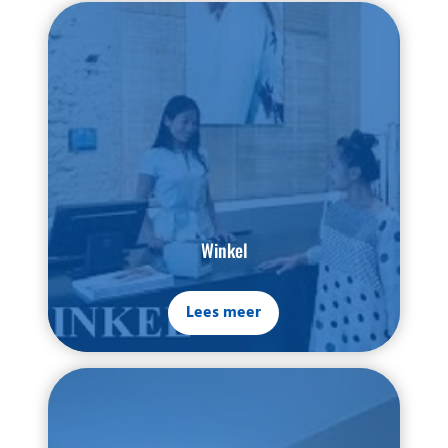
Winkel
Lees meer