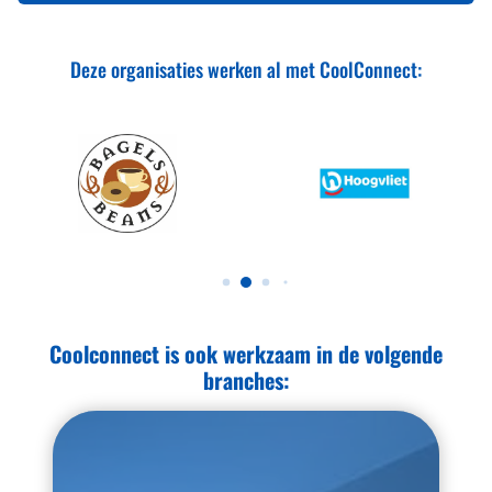
Deze organisaties werken al met CoolConnect:
Coolconnect is ook werkzaam in de volgende
branches: