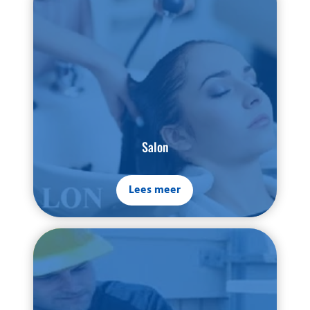
Salon
Lees meer