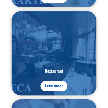
Restaurant
Lees meer