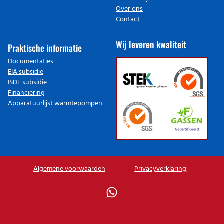
Over ons
Contact
Wij leveren kwaliteit
Praktische informatie
Documentaties
EIA subsidie
ISDE subsidie
Financiering
Apparatuurlijst warmtepompen
Algemene voorwaarden
Privacyverklaring