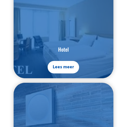
Hotel
Lees meer