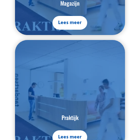
Magazijn
Lees meer
Praktijk
Lees meer