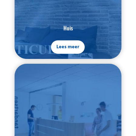
Huis
Lees meer