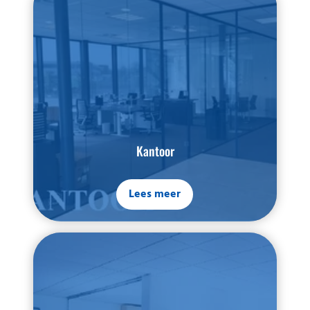
Kantoor
Lees meer