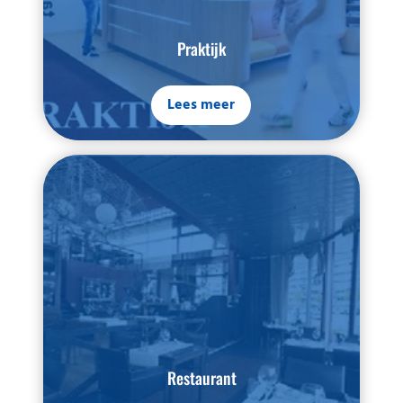
Praktijk
Lees meer
Restaurant