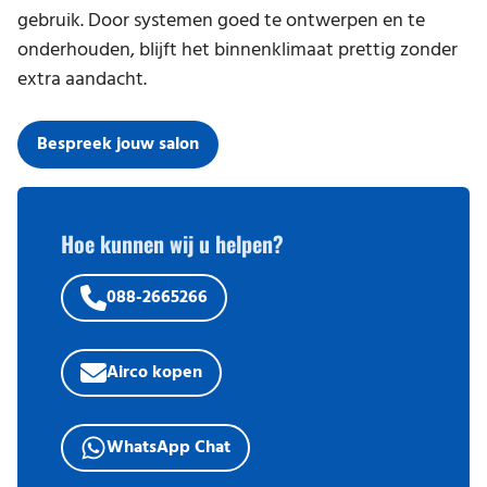
gebruik. Door systemen goed te ontwerpen en te
onderhouden, blijft het binnenklimaat prettig zonder
extra aandacht.
Bespreek jouw salon
Hoe kunnen wij u helpen?
088-2665266
Airco kopen
WhatsApp Chat