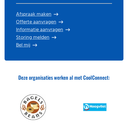
Afspraak maken
Offerte aanvragen
Informatie aanvragen
Storing melden
Bel mij
Deze organisaties werken al met CoolConnect: