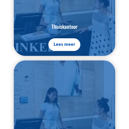
Thuiskantoor
Lees meer