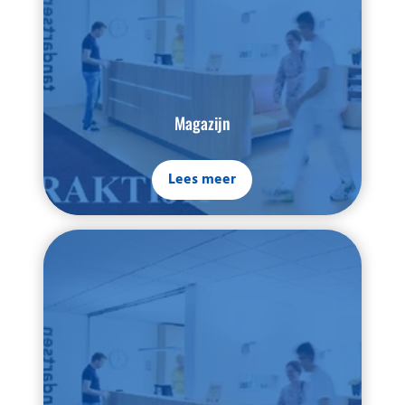
Magazijn
Lees meer