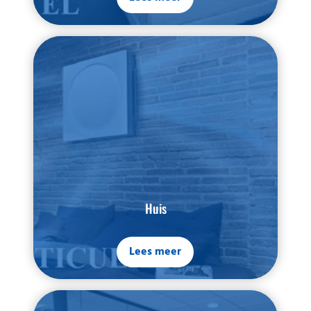
Huis
Lees meer