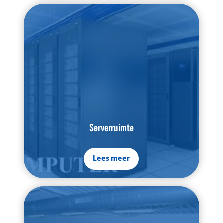
Serverruimte
Lees meer