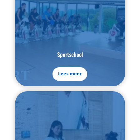
Sportschool
Lees meer