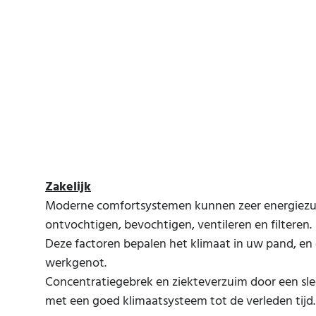
Zakelijk
Moderne comfortsystemen kunnen zeer energiezui
ontvochtigen, bevochtigen, ventileren en filteren.
Deze factoren bepalen het klimaat in uw pand, e
werkgenot.
Concentratiegebrek en ziekteverzuim door een sl
met een goed klimaatsysteem tot de verleden tijd.