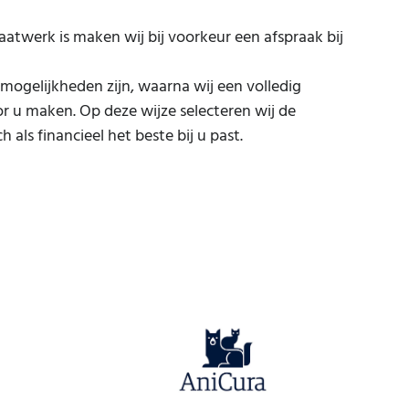
twerk is maken wij bij voorkeur een afspraak bij
ogelijkheden zijn, waarna wij een volledig
r u maken. Op deze wijze selecteren wij de
 als financieel het beste bij u past.