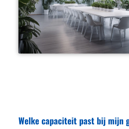
Welke capaciteit past bij mijn