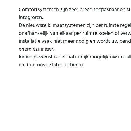
Comfortsystemen zijn zeer breed toepasbaar en st
integreren.
De nieuwste klimaatsystemen zijn per ruimte rege
onafhankelijk van elkaar per ruimte koelen of ver
installatie vaak niet meer nodig en wordt uw pan
energiezuiniger.
Indien gewenst is het natuurlijk mogelijk uw instal
en door ons te laten beheren.