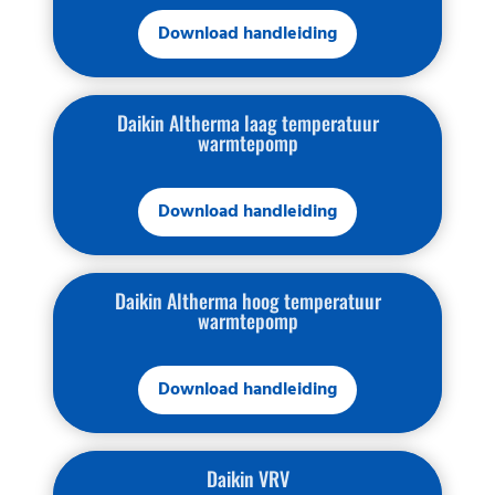
Download handleiding
Daikin Altherma laag temperatuur
warmtepomp
Download handleiding
Daikin Altherma hoog temperatuur
warmtepomp
Download handleiding
Daikin VRV