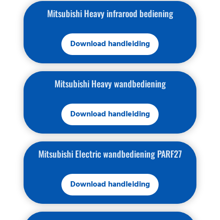
Mitsubishi Heavy infrarood bediening
Download handleiding
Mitsubishi Heavy wandbediening
Download handleiding
Mitsubishi Electric wandbediening PARF27
Download handleiding