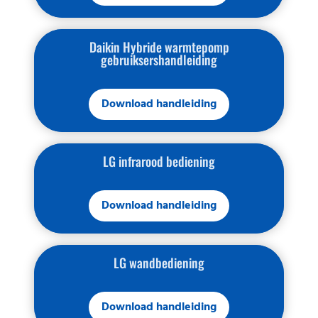
Daikin Hybride warmtepomp
gebruiksershandleiding
Download handleiding
LG infrarood bediening
Download handleiding
LG wandbediening
Download handleiding