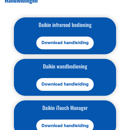
Handleidingen
Daikin infrarood bediening
Download handleiding
Daikin wandbediening
Download handleiding
Daikin iTouch Manager
Download handleiding