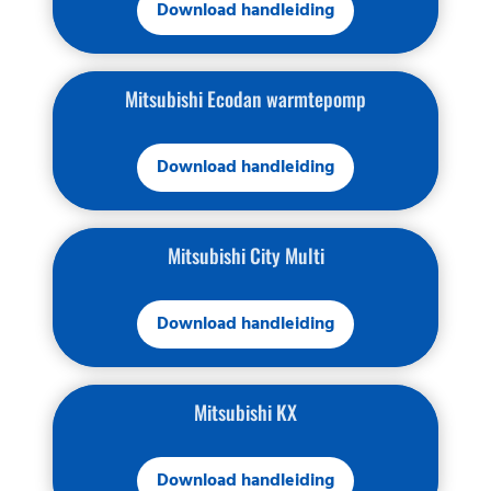
Download handleiding
Mitsubishi Ecodan warmtepomp
Download handleiding
Mitsubishi City Multi
Download handleiding
Mitsubishi KX
Download handleiding