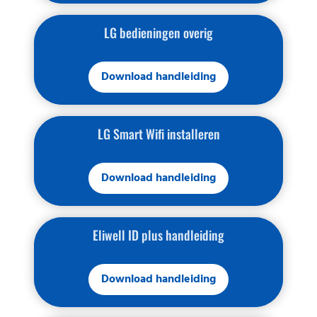
LG bedieningen overig
Download handleiding
LG Smart Wifi installeren
Download handleiding
Eliwell ID plus handleiding
Download handleiding