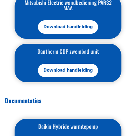
Mitsubishi Electric wandbediening PAR32
MAA
Download handleiding
Dantherm CDP zwembad unit
Download handleiding
Documentaties
Daikin Hybride warmtepomp