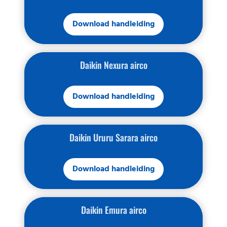
Download handleiding
Daikin Nexura airco
Download handleiding
Daikin Ururu Sarara airco
Download handleiding
Daikin Emura airco