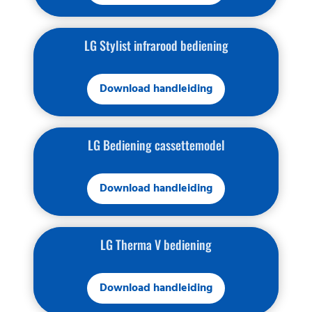
LG Stylist infrarood bediening
Download handleiding
LG Bediening cassettemodel
Download handleiding
LG Therma V bediening
Download handleiding