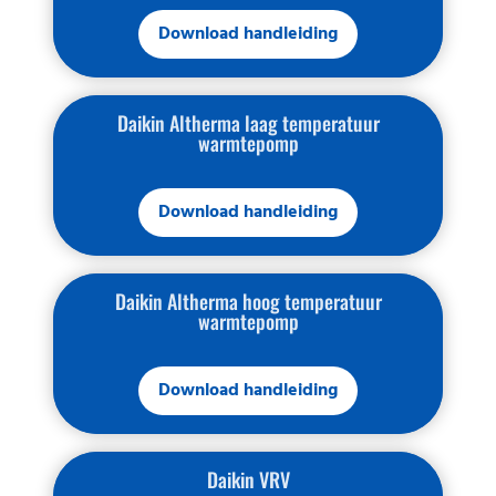
Download handleiding
Daikin Altherma laag temperatuur
warmtepomp
Download handleiding
Daikin Altherma hoog temperatuur
warmtepomp
Download handleiding
Daikin VRV