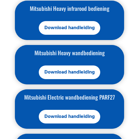
Mitsubishi Heavy infrarood bediening
Download handleiding
Mitsubishi Heavy wandbediening
Download handleiding
Mitsubishi Electric wandbediening PARF27
Download handleiding