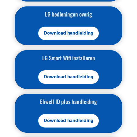
LG bedieningen overig
Download handleiding
LG Smart Wifi installeren
Download handleiding
Eliwell ID plus handleiding
Download handleiding