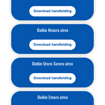
Download handleiding
Daikin Nexura airco
Download handleiding
Daikin Ururu Sarara airco
Download handleiding
Daikin Emura airco