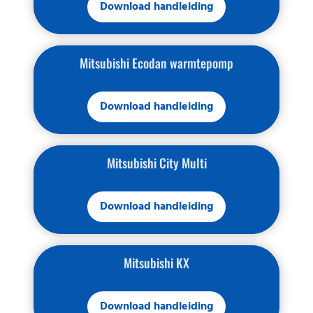
Download handleiding
Mitsubishi Ecodan warmtepomp
Download handleiding
Mitsubishi City Multi
Download handleiding
Mitsubishi KX
Download handleiding