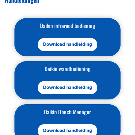
Handleidingen
Daikin infrarood bediening
Download handleiding
Daikin wandbediening
Download handleiding
Daikin iTouch Manager
Download handleiding