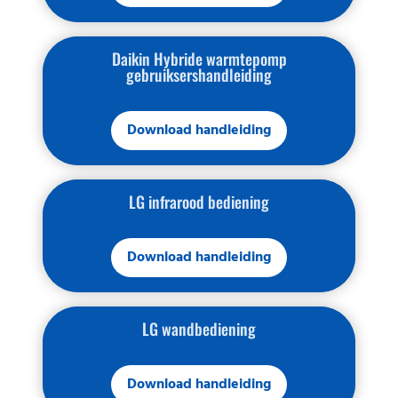
Daikin Hybride warmtepomp
gebruiksershandleiding
Download handleiding
LG infrarood bediening
Download handleiding
LG wandbediening
Download handleiding