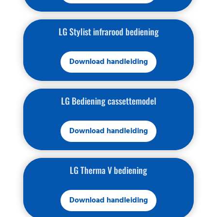
LG Stylist infrarood bediening
Download handleiding
LG Bediening cassettemodel
Download handleiding
LG Therma V bediening
Download handleiding