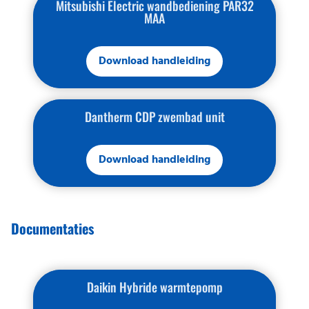
Mitsubishi Electric wandbediening PAR32
MAA
Download handleiding
Dantherm CDP zwembad unit
Download handleiding
Documentaties
Daikin Hybride warmtepomp